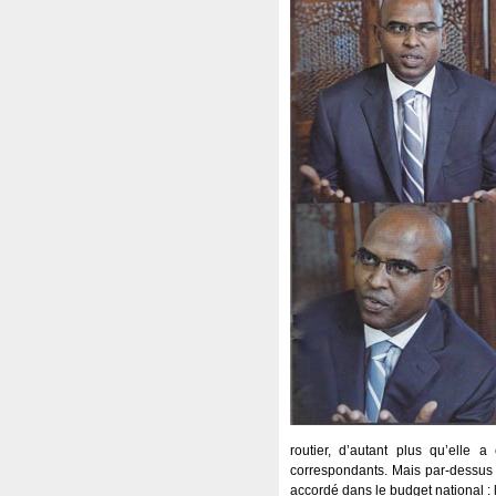
routier, d’autant plus qu’elle 
correspondants. Mais par-dessus to
accordé dans le budget national :