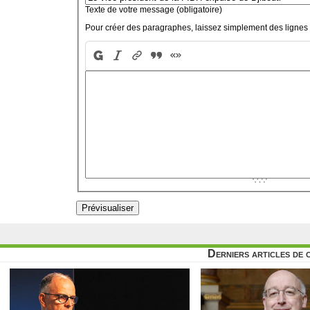
Texte de votre message (obligatoire)
Pour créer des paragraphes, laissez simplement des lignes 
Derniers articles de 