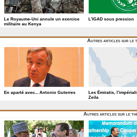
Le Royaume-Uni annule un exercice
L’IGAD sous pression
militaire au Kenya
Autres articles sur le
En aparté avec... Antonio Guterres
Les Émiratis, l’impérial
Zeila
Autres articles sur le t