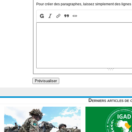
Pour créer des paragraphes, laissez simplement des lignes 
Derniers articles de 