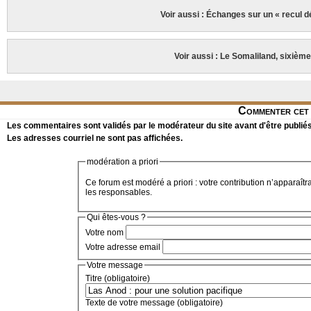
Voir aussi : Échanges sur un « recul 
Voir aussi : Le Somaliland, sixièm
Commenter cet 
Les commentaires sont validés par le modérateur du site avant d'être publiés
Les adresses courriel ne sont pas affichées.
modération a priori
Ce forum est modéré a priori : votre contribution n’apparaîtr
les responsables.
Qui êtes-vous ?
Votre nom
Votre adresse email
Votre message
Titre (obligatoire)
Texte de votre message (obligatoire)