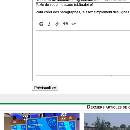
Texte de votre message (obligatoire)
Pour créer des paragraphes, laissez simplement des lignes 
Derniers articles de 