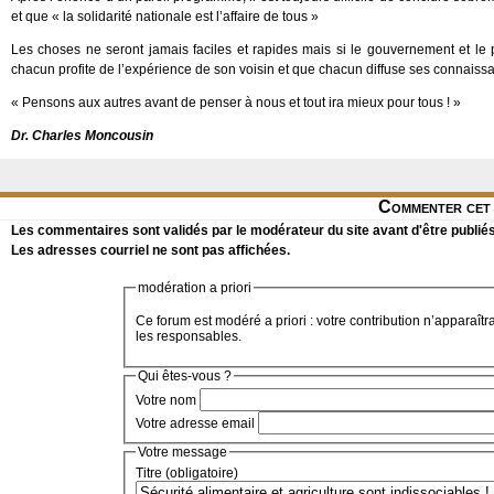
et que « la solidarité nationale est l’affaire de tous »
Les choses ne seront jamais faciles et rapides mais si le gouvernement et le pe
chacun profite de l’expérience de son voisin et que chacun diffuse ses connaissa
« Pensons aux autres avant de penser à nous et tout ira mieux pour tous ! »
Dr. Charles Moncousin
Commenter cet 
Les commentaires sont validés par le modérateur du site avant d'être publiés
Les adresses courriel ne sont pas affichées.
modération a priori
Ce forum est modéré a priori : votre contribution n’apparaîtr
les responsables.
Qui êtes-vous ?
Votre nom
Votre adresse email
Votre message
Titre (obligatoire)