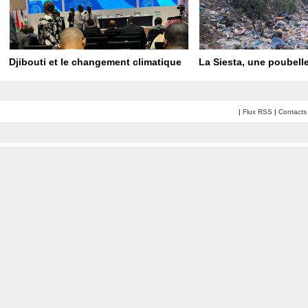
Djibouti et le changement climatique
La Siesta, une poubelle
|
Flux RSS
|
Contacts