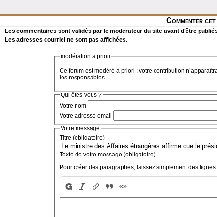
Commenter cet 
Les commentaires sont validés par le modérateur du site avant d'être publiés
Les adresses courriel ne sont pas affichées.
modération a priori
Ce forum est modéré a priori : votre contribution n’apparaîtr
les responsables.
Qui êtes-vous ?
Votre nom
Votre adresse email
Votre message
Titre (obligatoire)
Texte de votre message (obligatoire)
Pour créer des paragraphes, laissez simplement des lignes 