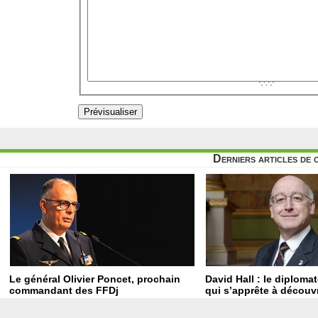
Derniers articles de 
Le général Olivier Poncet, prochain
David Hall : le diploma
commandant des FFDj
qui s’apprête à découvr