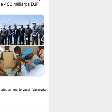
urieusement, le vaccin Vaxzevria,