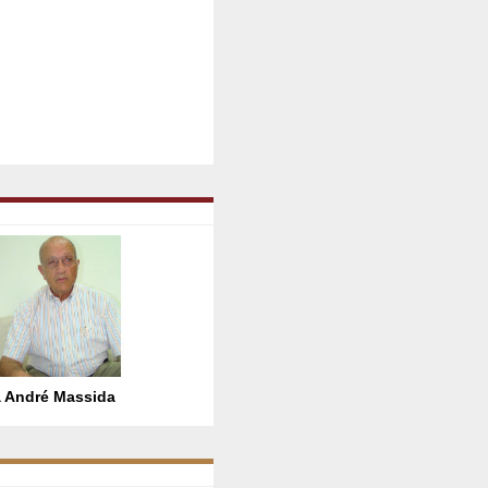
 André Massida