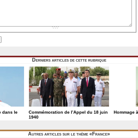
Derniers articles de cette rubrique
e dans le
Commémoration de l’Appel du 18 juin
Hommage à
1940
Autres articles sur le thème «France»