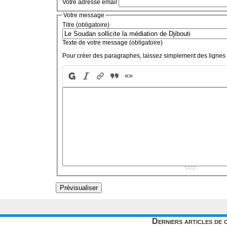
Votre adresse email
Votre message
Titre (obligatoire)
Texte de votre message (obligatoire)
Pour créer des paragraphes, laissez simplement des lignes 
Derniers articles de 