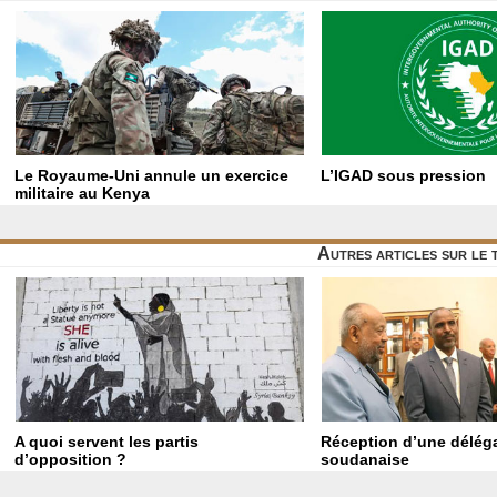
Le Royaume-Uni annule un exercice
L’IGAD sous pression
militaire au Kenya
Autres articles sur le
A quoi servent les partis
Réception d’une délég
d’opposition ?
soudanaise