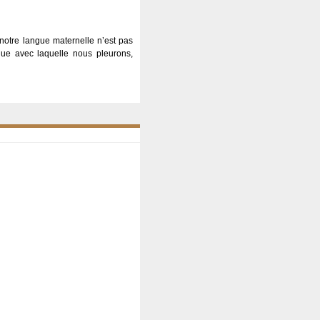
notre langue maternelle n’est pas
gue avec laquelle nous pleurons,