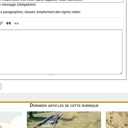
e message (obligatoire)
s paragraphes, laissez simplement des lignes vides.
Derniers articles de cette rubrique