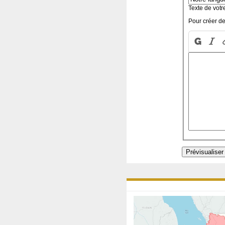
Texte de votr
Pour créer de