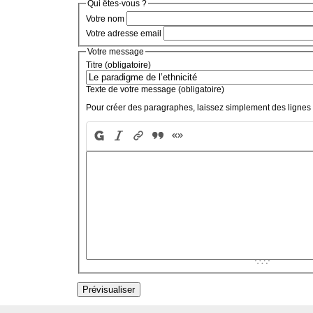
Qui êtes-vous ?
Votre nom
Votre adresse email
Votre message
Titre (obligatoire)
Texte de votre message (obligatoire)
Pour créer des paragraphes, laissez simplement des lignes 