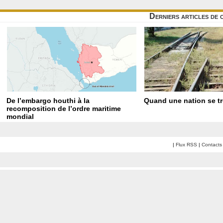
Derniers articles de 
De l’embargo houthi à la
Quand une nation se t
recomposition de l’ordre maritime
mondial
|
Flux RSS
|
Contacts