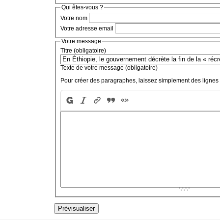
Qui êtes-vous ?
Votre nom
Votre adresse email
Votre message
Titre (obligatoire)
Texte de votre message (obligatoire)
Pour créer des paragraphes, laissez simplement des lignes 