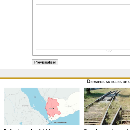
Derniers articles de 