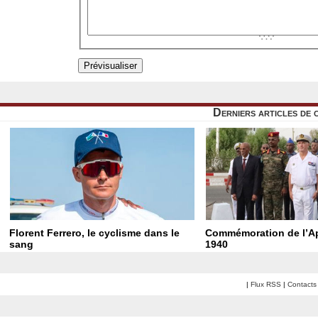
Derniers articles de 
Florent Ferrero, le cyclisme dans le
Commémoration de l’Ap
sang
1940
|
Flux RSS
|
Contacts