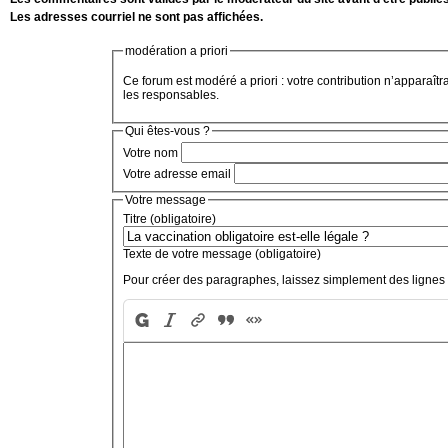
Les adresses courriel ne sont pas affichées.
modération a priori
Ce forum est modéré a priori : votre contribution n’apparaîtr
les responsables.
Qui êtes-vous ?
Votre nom
Votre adresse email
Votre message
Titre (obligatoire)
Texte de votre message (obligatoire)
Pour créer des paragraphes, laissez simplement des lignes 