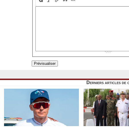
Derniers articles de 