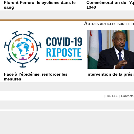
Florent Ferrero, le cyclisme dans le
Commémoration de l’Ap
sang
1940
Autres articles sur le 
Face à l’épidémie, renforcer les
Intervention de la prés
mesures
|
Flux RSS
|
Contacts