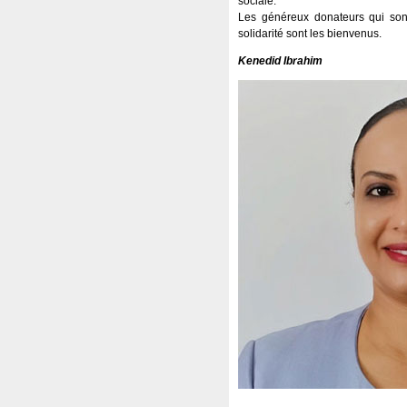
sociale.
Les généreux donateurs qui sont
solidarité sont les bienvenus.
Kenedid Ibrahim