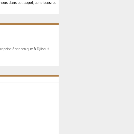
nous dans cet appel, contribuez et
re reprise économique à Djibouti.