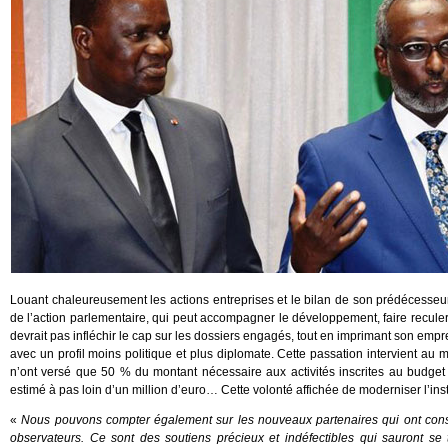
Louant chaleureusement les actions entreprises et le bilan de son prédécesse
de l’action parlementaire, qui peut accompagner le développement, faire reculer 
devrait pas infléchir le cap sur les dossiers engagés, tout en imprimant son emprei
avec un profil moins politique et plus diplomate. Cette passation intervient au
n’ont versé que 50 % du montant nécessaire aux activités inscrites au budget
estimé à pas loin d’un million d’euro… Cette volonté affichée de moderniser l’insti
«
Nous pouvons compter également sur les nouveaux partenaires qui ont consen
observateurs. Ce sont des soutiens précieux et indéfectibles qui sauront s