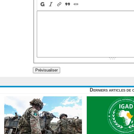
Derniers articles de 