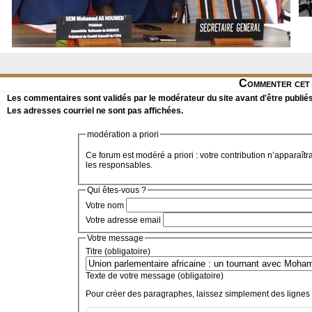
Commenter cet 
Les commentaires sont validés par le modérateur du site avant d'être publiés
Les adresses courriel ne sont pas affichées.
modération a priori
Ce forum est modéré a priori : votre contribution n’apparaîtr
les responsables.
Qui êtes-vous ?
Votre nom
Votre adresse email
Votre message
Titre (obligatoire)
Texte de votre message (obligatoire)
Pour créer des paragraphes, laissez simplement des lignes 