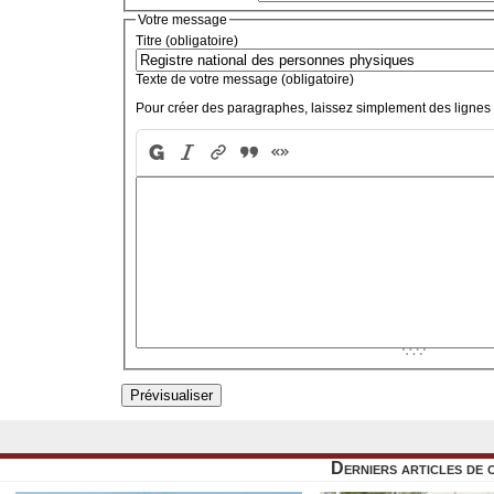
Votre message
Titre (obligatoire)
Texte de votre message (obligatoire)
Pour créer des paragraphes, laissez simplement des lignes 
Derniers articles de 