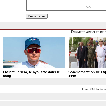
Derniers articles de 
Florent Ferrero, le cyclisme dans le
Commémoration de l’Ap
sang
1940
|
Flux RSS
|
Contacts