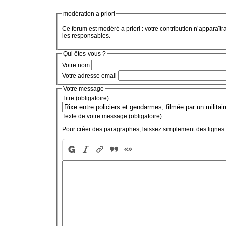
modération a priori
Ce forum est modéré a priori : votre contribution n’apparaîtr
les responsables.
Qui êtes-vous ?
Votre nom
Votre adresse email
Votre message
Titre (obligatoire)
Texte de votre message (obligatoire)
Pour créer des paragraphes, laissez simplement des lignes 