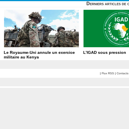
Derniers articles de 
Le Royaume-Uni annule un exercice
L’IGAD sous pression
militaire au Kenya
|
Flux RSS
|
Contacts