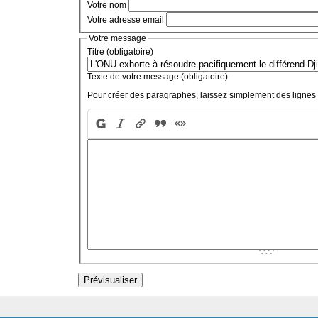
Votre nom
Votre adresse email
Votre message
Titre (obligatoire)
Texte de votre message (obligatoire)
Pour créer des paragraphes, laissez simplement des lignes 