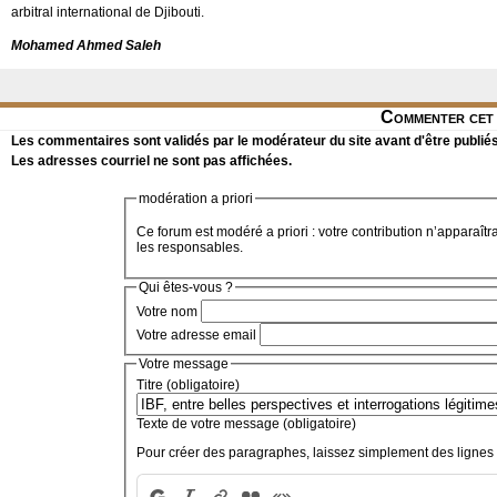
arbitral international de Djibouti.
Mohamed Ahmed Saleh
Commenter cet 
Les commentaires sont validés par le modérateur du site avant d'être publiés
Les adresses courriel ne sont pas affichées.
modération a priori
Ce forum est modéré a priori : votre contribution n’apparaîtr
les responsables.
Qui êtes-vous ?
Votre nom
Votre adresse email
Votre message
Titre (obligatoire)
Texte de votre message (obligatoire)
Pour créer des paragraphes, laissez simplement des lignes 