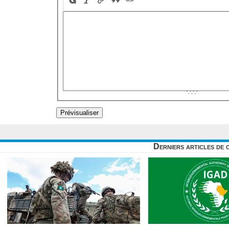
Derniers articles de 