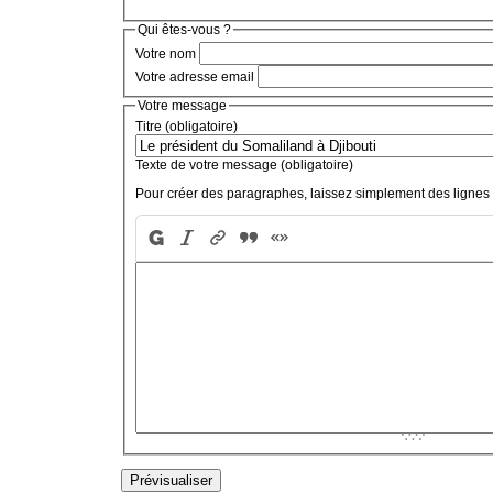
Qui êtes-vous ?
Votre nom
Votre adresse email
Votre message
Titre (obligatoire)
Texte de votre message (obligatoire)
Pour créer des paragraphes, laissez simplement des lignes 