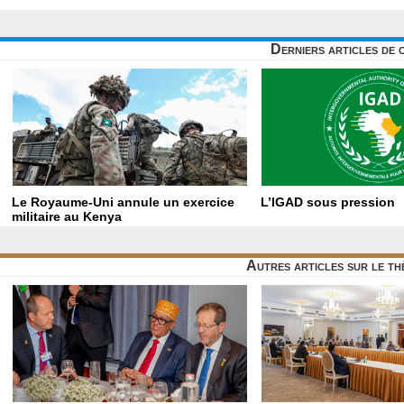
Derniers articles de 
Le Royaume-Uni annule un exercice
L’IGAD sous pression
militaire au Kenya
Autres articles sur le t