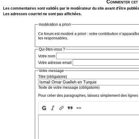
Commenter cet 
Les commentaires sont validés par le modérateur du site avant d'être publiés
Les adresses courriel ne sont pas affichées.
modération a priori
Ce forum est modéré a priori : votre contribution n’apparaîtr
les responsables.
Qui êtes-vous ?
Votre nom
Votre adresse email
Votre message
Titre (obligatoire)
Texte de votre message (obligatoire)
Pour créer des paragraphes, laissez simplement des lignes 