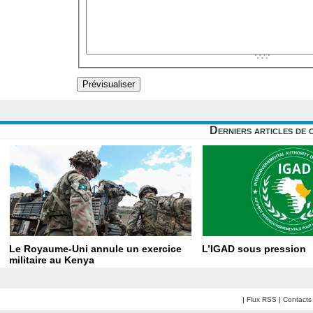
Derniers articles de 
Le Royaume-Uni annule un exercice
L’IGAD sous pression
militaire au Kenya
|
Flux RSS
|
Contacts