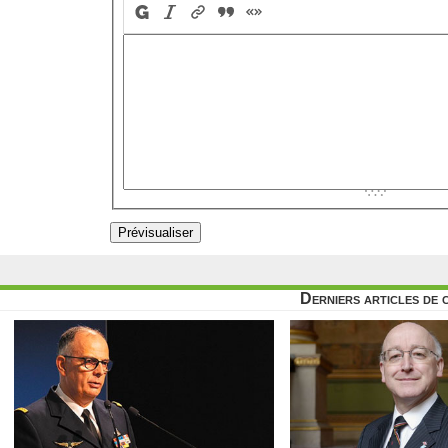
Derniers articles de 