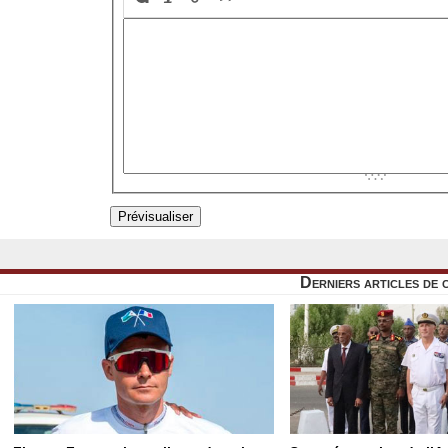
Derniers articles de 