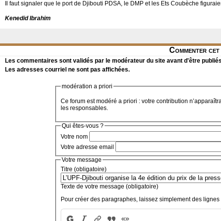
Il faut signaler que le port de Djibouti PDSA, le DMP et les Ets Coubèche figuraie
Kenedid Ibrahim
Commenter cet 
Les commentaires sont validés par le modérateur du site avant d'être publiés
Les adresses courriel ne sont pas affichées.
modération a priori
Ce forum est modéré a priori : votre contribution n’apparaîtr
les responsables.
Qui êtes-vous ?
Votre nom
Votre adresse email
Votre message
Titre (obligatoire)
Texte de votre message (obligatoire)
Pour créer des paragraphes, laissez simplement des lignes 