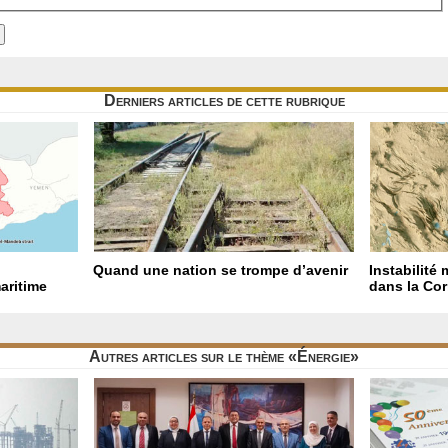
Derniers articles de cette rubrique
Quand une nation se trompe d’avenir
Instabilité 
aritime
dans la Cor
Autres articles sur le thème «Énergie»