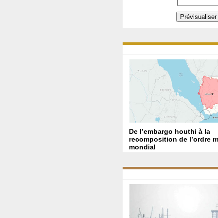
De l’embargo houthi à la
recomposition de l’ordre m
mondial