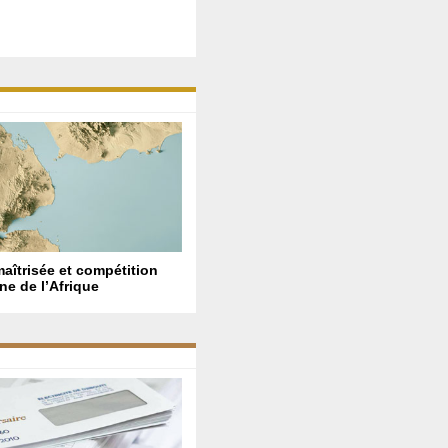
maîtrisée et compétition
ne de l’Afrique