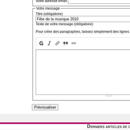
Votre adresse email
Votre message
Titre (obligatoire)
Texte de votre message (obligatoire)
Pour créer des paragraphes, laissez simplement des lignes 
Derniers articles de 