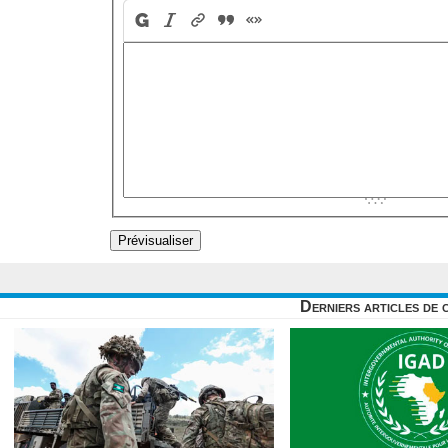
Derniers articles de 