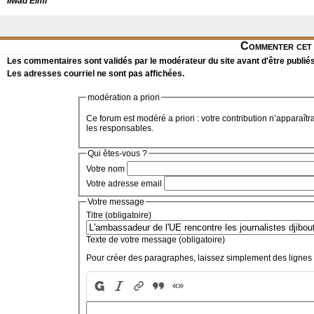
Ilwad Elmi
Commenter cet 
Les commentaires sont validés par le modérateur du site avant d'être publiés
Les adresses courriel ne sont pas affichées.
modération a priori
Ce forum est modéré a priori : votre contribution n’apparaîtr
les responsables.
Qui êtes-vous ?
Votre nom
Votre adresse email
Votre message
Titre (obligatoire)
Texte de votre message (obligatoire)
Pour créer des paragraphes, laissez simplement des lignes 