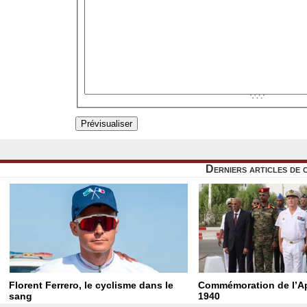
Derniers articles de 
Florent Ferrero, le cyclisme dans le
Commémoration de l’Ap
sang
1940