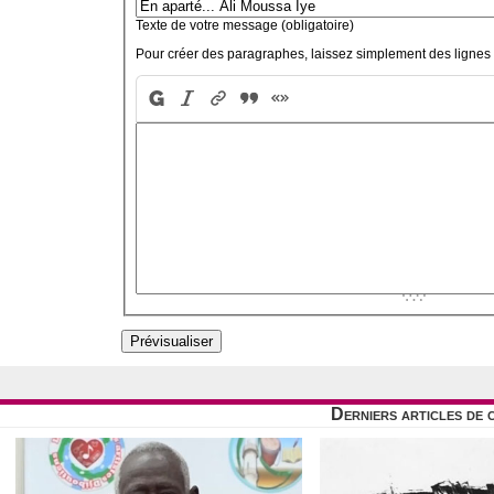
Texte de votre message (obligatoire)
Pour créer des paragraphes, laissez simplement des lignes 
Derniers articles de 