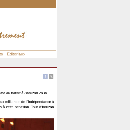
ts
Éditoriaux
e au travail à l’horizon 2030.
ux militantes de l’indépendance à
 à cette occasion. Tour d’horizon