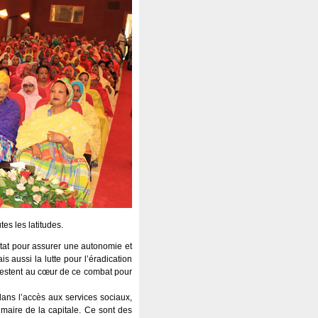
es les latitudes.
’État pour assurer une autonomie et
aussi la lutte pour l’éradication
é restent au cœur de ce combat pour
ans l’accès aux services sociaux,
maire de la capitale. Ce sont des