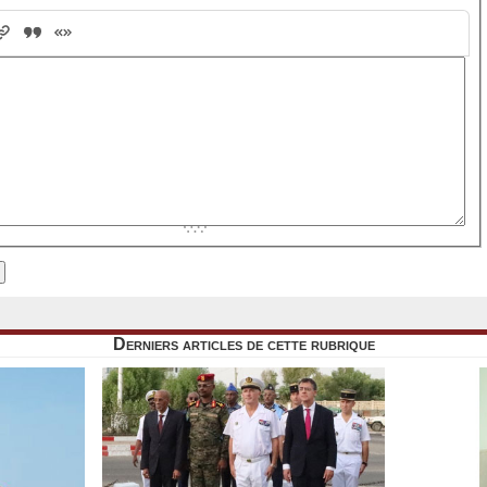
Derniers articles de cette rubrique