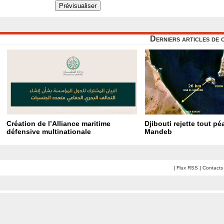
Derniers articles de 
Création de l’Alliance maritime
Djibouti rejette tout p
défensive multinationale
Mandeb
|
Flux RSS
|
Contacts