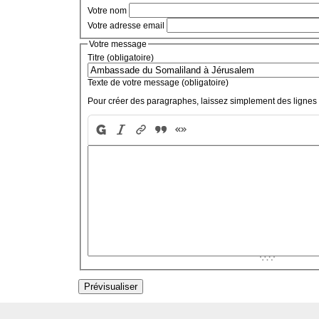
Votre nom
Votre adresse email
Votre message
Titre (obligatoire)
Texte de votre message (obligatoire)
Pour créer des paragraphes, laissez simplement des lignes 