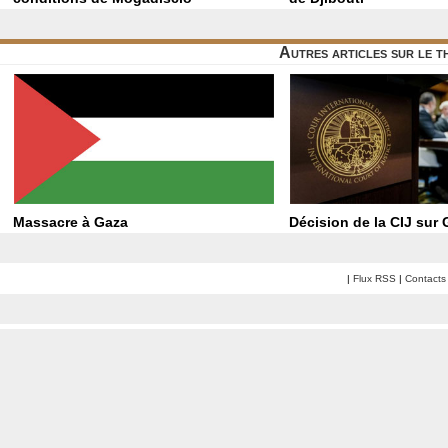
Autres articles sur le 
Massacre à Gaza
Décision de la CIJ sur
|
Flux RSS
|
Contacts