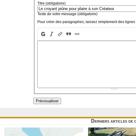
Titre (obligatoire)
Texte de votre message (obligatoire)
Pour créer des paragraphes, laissez simplement des lignes 
Derniers articles de 