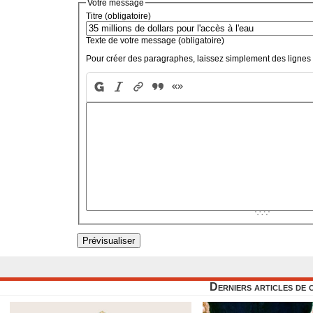
Votre message
Titre (obligatoire)
Texte de votre message (obligatoire)
Pour créer des paragraphes, laissez simplement des lignes 
Derniers articles de 