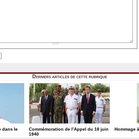
Derniers articles de cette rubrique
e dans le
Commémoration de l’Appel du 18 juin
Hommage à
1940