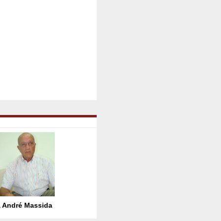
 André Massida