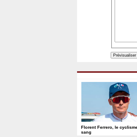
Florent Ferrero, le cyclism
sang