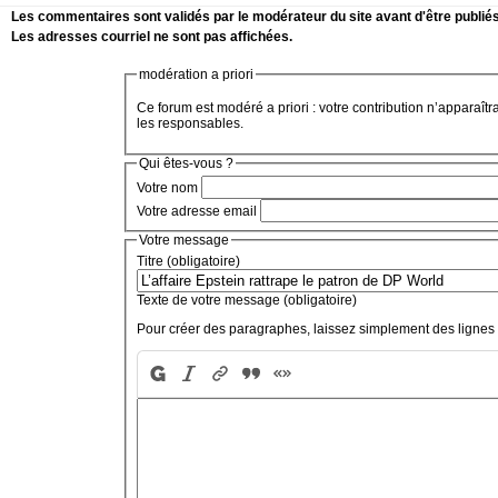
Les commentaires sont validés par le modérateur du site avant d'être publiés
Les adresses courriel ne sont pas affichées.
modération a priori
Ce forum est modéré a priori : votre contribution n’apparaîtr
les responsables.
Qui êtes-vous ?
Votre nom
Votre adresse email
Votre message
Titre (obligatoire)
Texte de votre message (obligatoire)
Pour créer des paragraphes, laissez simplement des lignes 