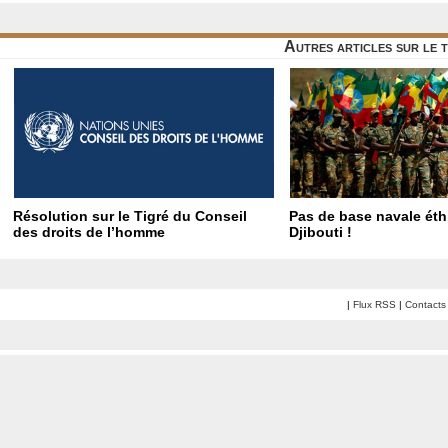
Autres articles sur le 
Résolution sur le Tigré du Conseil
Pas de base navale éth
des droits de l’homme
Djibouti !
|
Flux RSS
|
Contacts