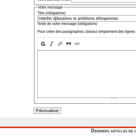
Votre message
Titre (obligatoire)
Texte de votre message (obligatoire)
Pour créer des paragraphes, laissez simplement des lignes 
Derniers articles de 