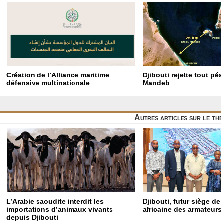
Création de l’Alliance maritime
Djibouti rejette tout p
défensive multinationale
Mandeb
Autres articles sur le t
L’Arabie saoudite interdit les
Djibouti, futur siège de
importations d’animaux vivants
africaine des armateur
depuis Djibouti