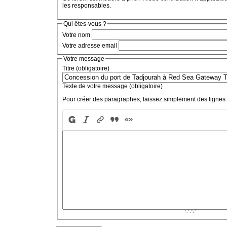
les responsables.
Qui êtes-vous ?
Votre nom
Votre adresse email
Votre message
Titre (obligatoire)
Texte de votre message (obligatoire)
Pour créer des paragraphes, laissez simplement des lignes 