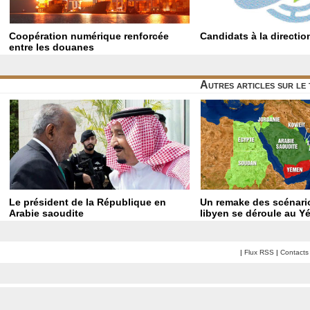
Coopération numérique renforcée
Candidats à la directio
entre les douanes
Autres articles sur le
Le président de la République en
Un remake des scénario
Arabie saoudite
libyen se déroule au 
|
Flux RSS
|
Contacts