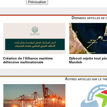
Derniers articles de 
Création de l’Alliance maritime
Djibouti rejette tout p
défensive multinationale
Mandeb
Autres articles sur le t