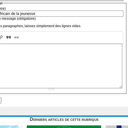
ge
oire)
e message (obligatoire)
s paragraphes, laissez simplement des lignes vides.
Derniers articles de cette rubrique