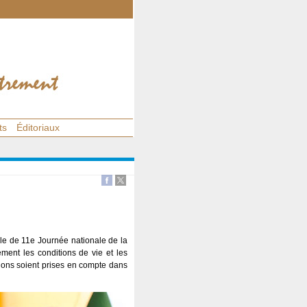
ts
Éditoriaux
èle de 11e Journée nationale de la
ment les conditions de vie et les
tions soient prises en compte dans