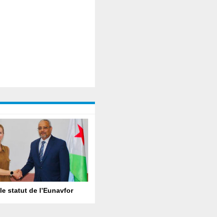
le statut de l’Eunavfor