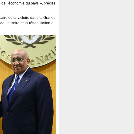
rs de l’économie du pays », précise
aire de la victoire dans la Grande
 l’histoire et la réhabilitation du