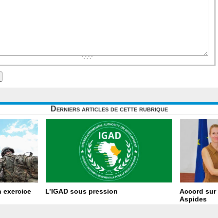
Derniers articles de cette rubrique
 exercice
L’IGAD sous pression
Accord sur 
Aspides