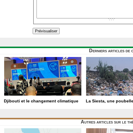
Derniers articles de 
Djibouti et le changement climatique
La Siesta, une poubelle
Autres articles sur le t