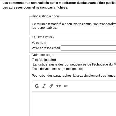
Les commentaires sont validés par le modérateur du site avant d'être publiés
Les adresses courriel ne sont pas affichées.
modération a priori
Ce forum est modéré a priori : votre contribution n’apparaîtr
les responsables.
Qui êtes-vous ?
Votre nom
Votre adresse email
Votre message
Titre (obligatoire)
Texte de votre message (obligatoire)
Pour créer des paragraphes, laissez simplement des lignes 