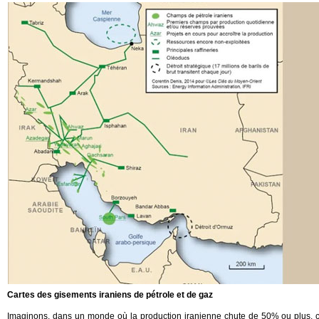
Cartes des gisements iraniens de pétrole et de gaz
Imaginons, dans un monde où la production iranienne chute de 50% ou plus, c