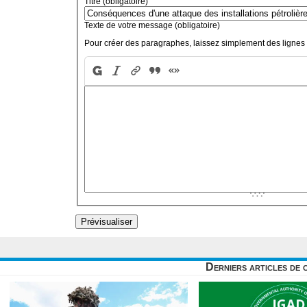
Titre (obligatoire)
Texte de votre message (obligatoire)
Pour créer des paragraphes, laissez simplement des lignes 
Derniers articles de 