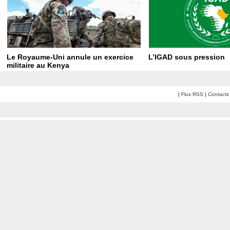
Le Royaume-Uni annule un exercice
L’IGAD sous pression
militaire au Kenya
|
Flux RSS
|
Contacts