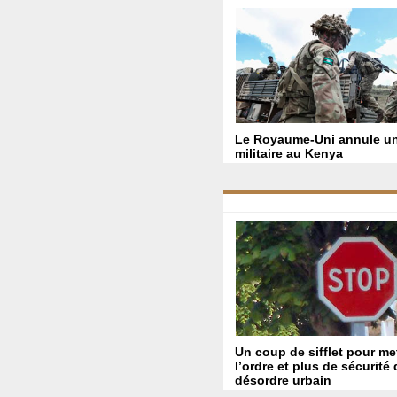
Le Royaume-Uni annule un
militaire au Kenya
Un coup de sifflet pour me
l’ordre et plus de sécurité
désordre urbain