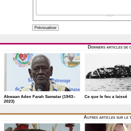
Derniers articles de 
Abwaan Aden Farah Samatar (1943–
Ce que le feu a laissé
2023)
Autres articles sur le