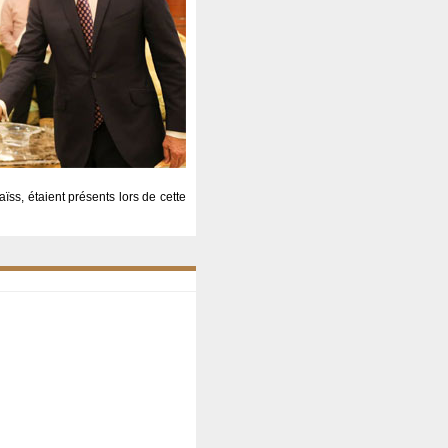
ss, étaient présents lors de cette