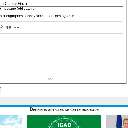
e message (obligatoire)
s paragraphes, laissez simplement des lignes vides.
Derniers articles de cette rubrique