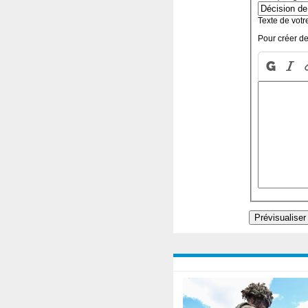
Texte de votr
Pour créer de