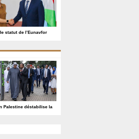
le statut de l’Eunavfor
n Palestine déstabilise la