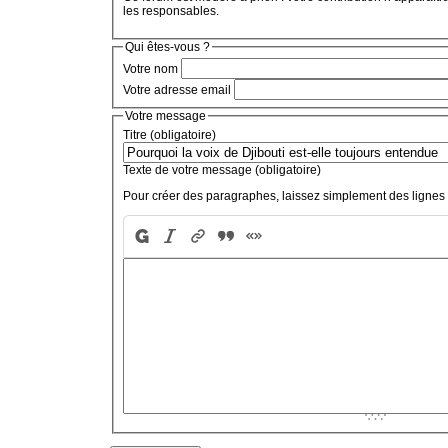
les responsables.
Qui êtes-vous ?
Votre nom
Votre adresse email
Votre message
Titre (obligatoire)
Texte de votre message (obligatoire)
Pour créer des paragraphes, laissez simplement des lignes 