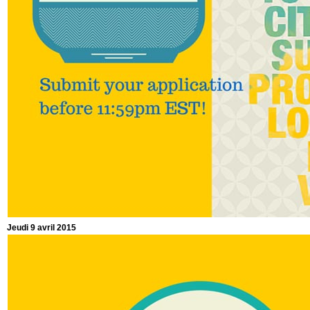
Jeudi 9 avril 2015