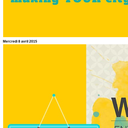
Mercredi 8 avril 2015