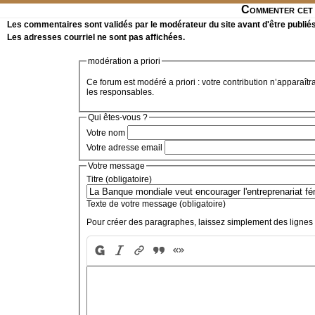
Commenter cet 
Les commentaires sont validés par le modérateur du site avant d'être publiés
Les adresses courriel ne sont pas affichées.
modération a priori
Ce forum est modéré a priori : votre contribution n’apparaîtr
les responsables.
Qui êtes-vous ?
Votre nom
Votre adresse email
Votre message
Titre (obligatoire)
Texte de votre message (obligatoire)
Pour créer des paragraphes, laissez simplement des lignes 