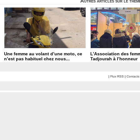
Autres articles sur le thè
Une femme au volant d’une moto, ce
L’Association des fem
n’est pas habituel chez nous...
Tadjourah à l’honneur
|
Flux RSS
|
Contacts