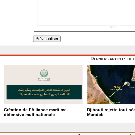
Derniers articles de 
Création de l’Alliance maritime
Djibouti rejette tout p
défensive multinationale
Mandeb