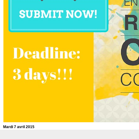
Mardi 7 avril 2015