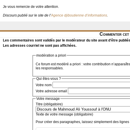
Je vous remercie de votre attention.
Discours publié sur le site de l’
Agence djiboutienne d’informations
.
Commenter cet 
Les commentaires sont validés par le modérateur du site avant d'être publiés
Les adresses courriel ne sont pas affichées.
modération a priori
Ce forum est modéré a priori : votre contribution n’apparaîtr
les responsables.
Qui êtes-vous ?
Votre nom
Votre adresse email
Votre message
Titre (obligatoire)
Texte de votre message (obligatoire)
Pour créer des paragraphes, laissez simplement des lignes 