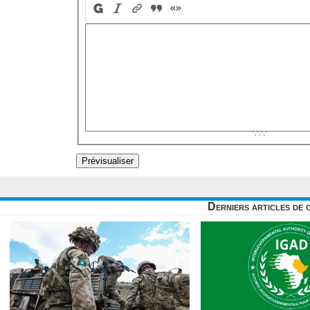
Derniers articles de 