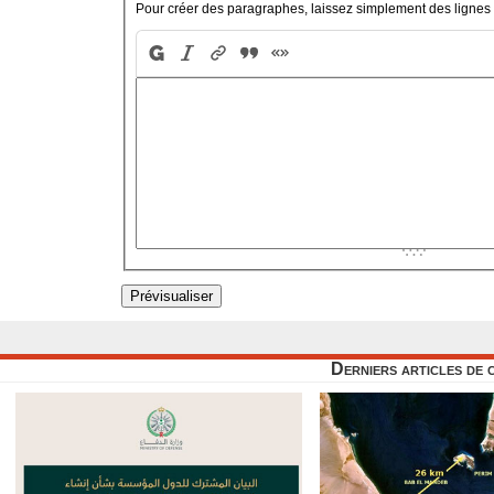
Pour créer des paragraphes, laissez simplement des lignes 
Derniers articles de 