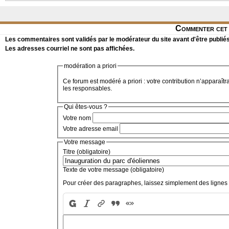
Commenter cet 
Les commentaires sont validés par le modérateur du site avant d'être publiés
Les adresses courriel ne sont pas affichées.
modération a priori
Ce forum est modéré a priori : votre contribution n’apparaîtr
les responsables.
Qui êtes-vous ?
Votre nom
Votre adresse email
Votre message
Titre (obligatoire)
Texte de votre message (obligatoire)
Pour créer des paragraphes, laissez simplement des lignes 