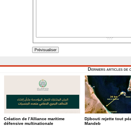
Derniers articles de 
Création de l’Alliance maritime
Djibouti rejette tout p
défensive multinationale
Mandeb